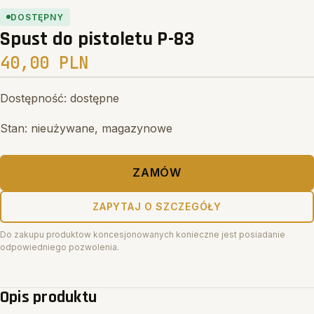
Search
DOSTĘPNY
Spust do pistoletu P-83
40,00 PLN
Dostępność: dostępne
Stan: nieużywane, magazynowe
ZAMÓW
ZAPYTAJ O SZCZEGÓŁY
Do zakupu produktow koncesjonowanych konieczne jest posiadanie
odpowiedniego pozwolenia.
Opis produktu