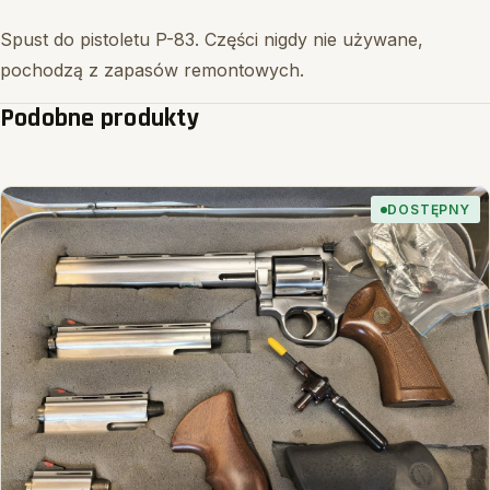
Spust do pistoletu P-83. Części nigdy nie używane,
pochodzą z zapasów remontowych.
Podobne produkty
DOSTĘPNY