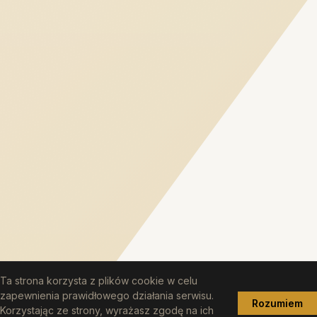
Ta strona korzysta z plików cookie w celu
zapewnienia prawidłowego działania serwisu.
Rozumiem
Korzystając ze strony, wyrażasz zgodę na ich