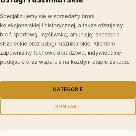
Specjalizujemy się w sprzedaży broni
kolekcjonerskiej i historycznej, a także oferujemy
broń sportową, myśliwską, amunicję, akcesoria
strzeleckie oraz usługi rusznikarskie. Klientom
zapewniamy fachowe doradztwo, indywidualne
podejście oraz wsparcie na każdym etapie zakupu.
KATEGORIE
KONTAKT