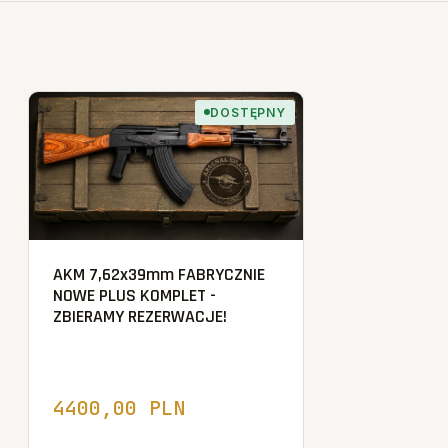
DOSTĘPNY
AKM 7,62x39mm FABRYCZNIE
NOWE PLUS KOMPLET -
ZBIERAMY REZERWACJE!
4400,00 PLN