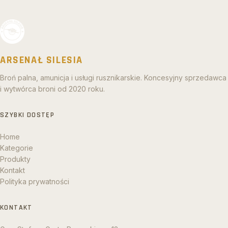
ARSENAŁ SILESIA
Broń palna, amunicja i usługi rusznikarskie. Koncesyjny sprzedawca
i wytwórca broni od 2020 roku.
SZYBKI DOSTĘP
Home
Kategorie
Produkty
Kontakt
Polityka prywatności
KONTAKT