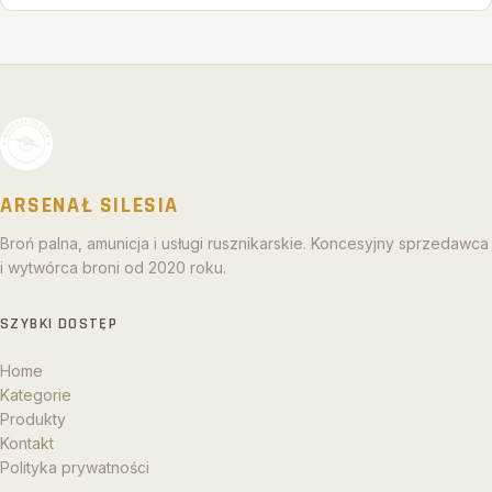
ARSENAŁ SILESIA
Broń palna, amunicja i usługi rusznikarskie. Koncesyjny sprzedawca
i wytwórca broni od 2020 roku.
SZYBKI DOSTĘP
Home
Kategorie
Produkty
Kontakt
Polityka prywatności