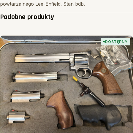
powtarzalnego Lee-Enfield. Stan bdb.
Podobne produkty
DOSTĘPNY