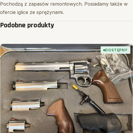
Pochodzą z zapasów remontowych. Posiadamy także w
ofercie iglice ze sprężynami.
Podobne produkty
DOSTĘPNY