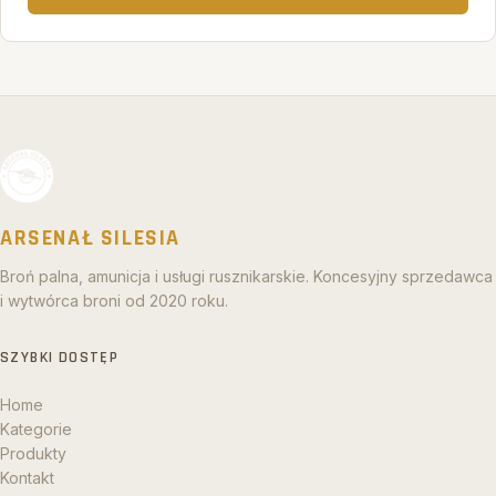
ARSENAŁ SILESIA
Broń palna, amunicja i usługi rusznikarskie. Koncesyjny sprzedawca
i wytwórca broni od 2020 roku.
SZYBKI DOSTĘP
Home
Kategorie
Produkty
Kontakt