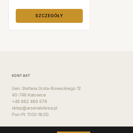
SZCZEGÓŁY
KONTAKT
Gen. Stefana Grota-Roweckiego 12
40-748 Katowice
+48 882 489 978
sklep@arsenalsilesia.pl
Pon-Pt: 11:00-18:00