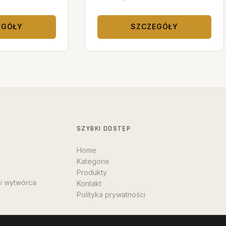
EGÓŁY
SZCZEGÓŁY
SZYBKI DOSTĘP
Home
Kategorie
Produkty
 i wytwórca
Kontakt
Polityka prywatności